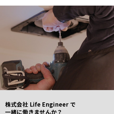
株式会社 Life Engineer で
一緒に働きませんか？