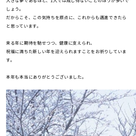
大きな夢であるほど、1人では成し得ないことのほうが多いで
しょう。
だからこそ、この気持ちを原点に、これからも邁進できたら
と思っています。
来る年に期待を馳せつつ、健康に支えられ、
祝福に満ちた新しい年を迎えられますことをお祈りしていま
す。
本年も本当にありがとうございました。