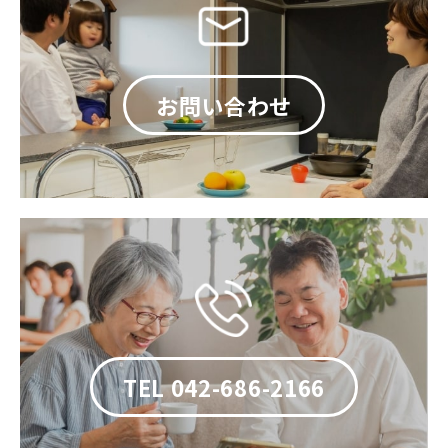
お問い合わせ
TEL 042-686-2166