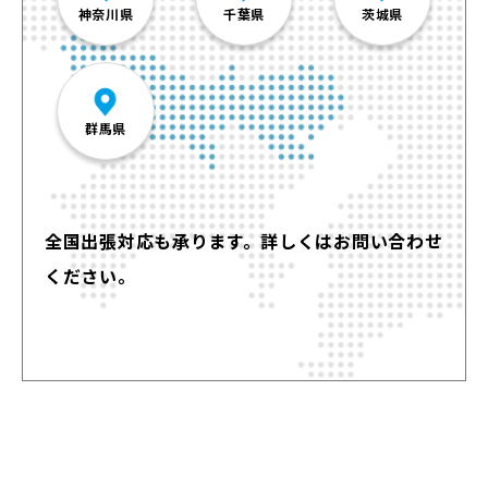
神奈川県
千葉県
茨城県
群馬県
全国出張対応も承ります。詳しくはお問い合わせ
ください。