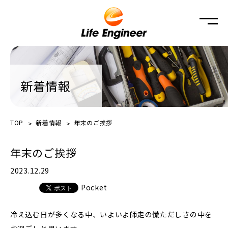
新着情報
TOP
新着情報
年末のご挨拶
年末のご挨拶
2023.12.29
Pocket
冷え込む日が多くなる中、いよいよ師走の慌ただしさの中を