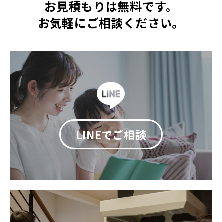
お見積もりは無料です。
お気軽にご相談ください。
LINEでご相談