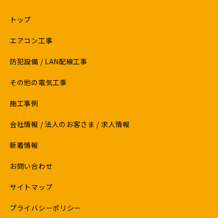
トップ
エアコン工事
防犯設備 / LAN配線工事
その他の電気工事
施工事例
会社情報 / 法人のお客さま / 求人情報
新着情報
お問い合わせ
サイトマップ
プライバシーポリシー