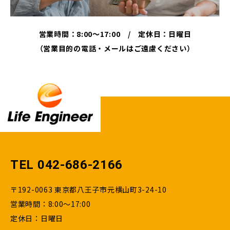
営業時間：8:00～17:00 / 定休日：日曜日
（営業目的の電話・メールはご遠慮ください）
TEL 042-686-2166
〒192-0063 東京都八王子市元横山町3-24-10
営業時間：8:00～17:00
定休日：日曜日