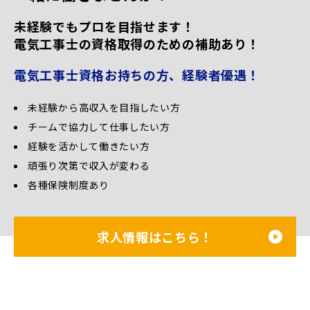
未経験でもプロを目指せます！
電気工事士の資格取得のための補助あり！
電気工事士資格お持ちの方、経験者優遇！
未経験から高収入を目指したい方
チームで協力して仕事したい方
経験を活かして働きたい方
頑張り次第で収入が変わる
各種保険制度あり
求人情報はこちら！