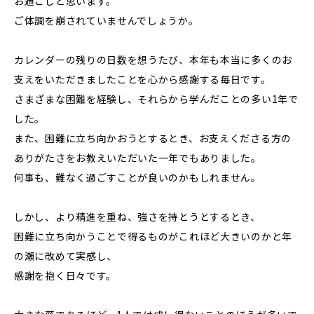
お過ごしと思います。
ご体調を崩されていませんでしょうか。
カレンダーの残りの日数を想うたび、本年も本当に多くのお
支えをいただきましたことを心から感謝する毎日です。
さまざまな困難を経験し、それらから学んだことの多い1年で
した。
また、困難に立ち向かおうとするとき、お支えくださる方の
ありがたさをお教えいただいた一年でもありました。
何事も、難なく過ごすことが良いのかもしれません。
しかし、より精進を重ね、強さを持とうとするとき、
困難に立ち向かうことで得るものがこれほど大きいのかと年
の瀬に改めて実感し、
感謝を抱く日々です。