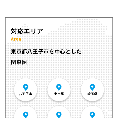
対応エリア
Area
東京都八王子市を中心とした
関東圏
八王子市
東京都
埼玉県