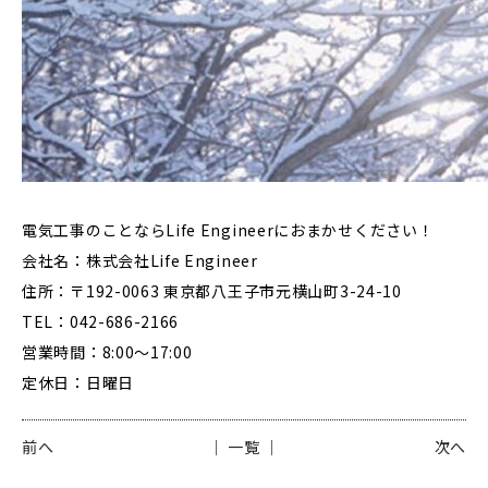
電気工事のことならLife Engineerにおまかせください！
会社名：株式会社Life Engineer
住所：〒192-0063 東京都八王子市元横山町3-24-10
TEL：042-686-2166
営業時間：8:00～17:00
定休日：日曜日
前へ
│ 一覧 │
次へ