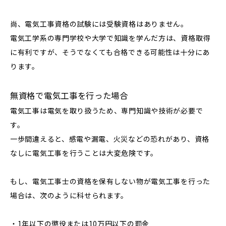
尚、電気工事資格の試験には受験資格はありません。
電気工学系の専門学校や大学で知識を学んだ方は、資格取得
に有利ですが、そうでなくても合格できる可能性は十分にあ
ります。
無資格で電気工事を行った場合
電気工事は電気を取り扱うため、専門知識や技術が必要で
す。
一歩間違えると、感電や漏電、火災などの恐れがあり、資格
なしに電気工事を行うことは大変危険です。
もし、電気工事士の資格を保有しない物が電気工事を行った
場合は、次のように科せられます。
・1年以下の懲役または10万円以下の罰金