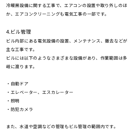
冷暖房設備に関する工事で、エアコンの設置や取り外しのほ
か、エアコンクリーニングも電気工事の一部です。
4.ビル管理
ビル内部にある電気設備の設置、メンテナンス、撤去などが
主な工事です。
ビルには以下のようなさまざまな設備があり、作業範囲は多
岐に渡ります。
・自動ドア
・エレベーター、エスカレーター
・照明
・防犯カメラ
また、水道や空調などの管理もビル管理の範囲内です。