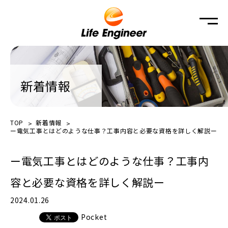
新着情報
TOP
新着情報
ー電気工事とはどのような仕事？工事内容と必要な資格を詳しく解説ー
ー電気工事とはどのような仕事？工事内
容と必要な資格を詳しく解説ー
2024.01.26
Pocket