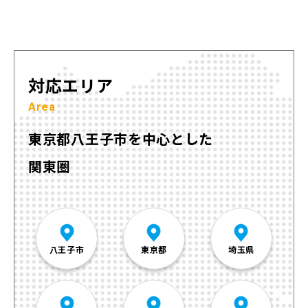
対応エリア
Area
東京都八王子市を中心とした
関東圏
八王子市
東京都
埼玉県