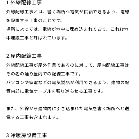
1.外線配線工事
外線配線工事とは、書く場所へ電気が供給できるよう、電線
を設置する工事のことです。
場所によっては、電線が地中に埋め込まれており、これは地
中埋設工事と呼ばれています。
2.屋内配線工事
外線配線工事が屋外作業であるのに対して、屋内配線工事は
その名の通り屋内での配線工事です。
パソコンや家電などの電気製品が利用できるよう、建物の配
管内部に電気ケーブルを張り巡らせる工事です。
また、外線から建物内に引き込まれた電気を書く場所へと送
電する工事も含まれます。
3.冷暖房設備工事