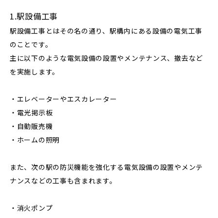
1.駅設備工事
駅設備工事とはその名の通り、駅構内にある設備の電気工事
のことです。
主に以下のような電気設備の設置やメンテナンス、撤去など
を実施します。
・エレベーターやエスカレーター
・電光掲示板
・自動販売機
・ホームの照明
また、次の駅の防災機能を強化する電気設備の設置やメンテ
ナンスなどの工事も含まれます。
・消火ポンプ