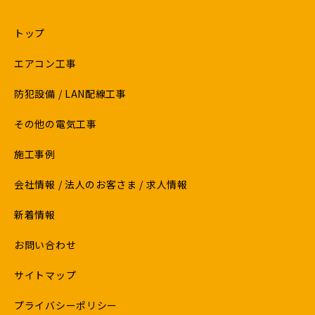
トップ
エアコン工事
防犯設備 / LAN配線工事
その他の電気工事
施工事例
会社情報 / 法人のお客さま / 求人情報
新着情報
お問い合わせ
サイトマップ
プライバシーポリシー