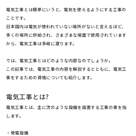
電気工事とは簡単にいうと、電気を使えるようにする工事の
ことです。
日本国内は電気が使われていない場所がないと言えるほど、
多くの場所に供給され、さまざまな場面で使用されています
から、電気工事は多岐に渡ります。
では、電気工事とはどのような内容なのでしょうか。
この記事では、電気工事の内容を解説するとともに、電気工
事をするための資格についても紹介します。
電気工事とは?
電気工事とは、主に次のような設備を設置する工事の事を指
します。
・発電設備