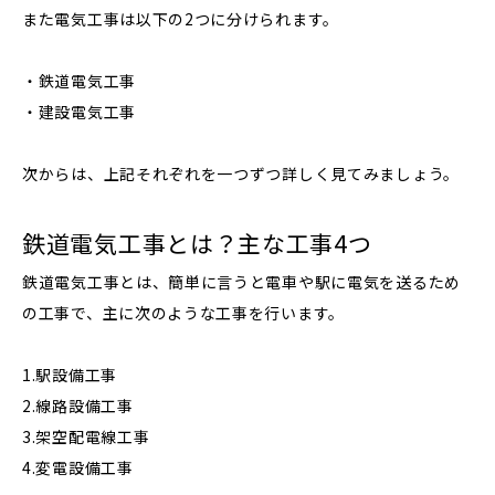
また電気工事は以下の2つに分けられます。
・鉄道電気工事
・建設電気工事
次からは、上記それぞれを一つずつ詳しく見てみましょう。
鉄道電気工事とは？主な工事4つ
鉄道電気工事とは、簡単に言うと電車や駅に電気を送るため
の工事で、主に次のような工事を行います。
1.駅設備工事
2.線路設備工事
3.架空配電線工事
4.変電設備工事