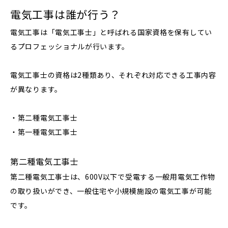
電気工事は誰が行う？
電気工事は「電気工事士」と呼ばれる国家資格を保有してい
るプロフェッショナルが行います。
電気工事士の資格は2種類あり、それぞれ対応できる工事内容
が異なります。
・第二種電気工事士
・第一種電気工事士
第二種電気工事士
第二種電気工事士は、600V以下で受電する一般用電気工作物
の取り扱いができ、一般住宅や小規模施設の電気工事が可能
です。