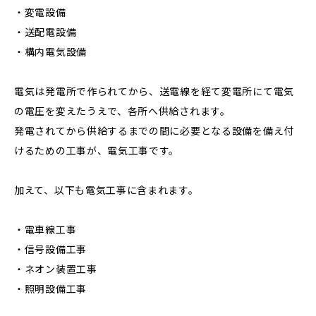
・変電設備
・送配電設備
・構内電気設備
電気は発電所で作られてから、送電線を経て変電所にて電気
の電圧を変えたうえで、各所へ供給されます。
発電されてから供給するまでの間に必要となる設備を備え付
けるための工事が、電気工事です。
加えて、以下も電気工事に含まれます。
・電車線工事
・信号設備工事
・ネオン装置工事
・照明設備工事