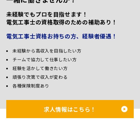
未経験でもプロを目指せます！
電気工事士の資格取得のための補助あり！
電気工事士資格お持ちの方、経験者優遇！
未経験から高収入を目指したい方
チームで協力して仕事したい方
経験を活かして働きたい方
頑張り次第で収入が変わる
各種保険制度あり
求人情報はこちら！