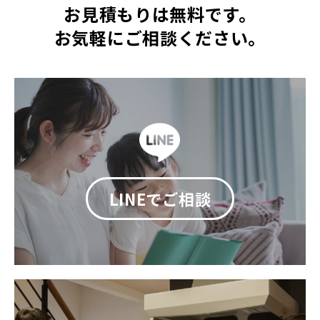
お見積もりは無料です。
お気軽にご相談ください。
LINEでご相談