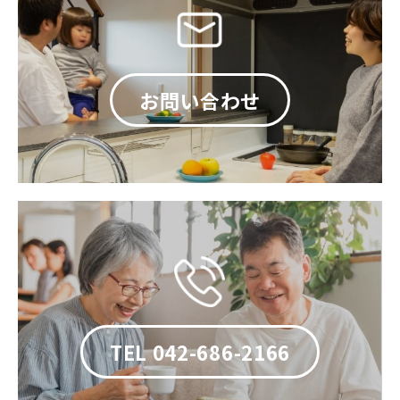
お問い合わせ
TEL 042-686-2166