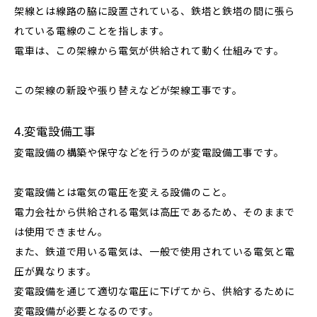
架線とは線路の脇に設置されている、鉄塔と鉄塔の間に張ら
れている電線のことを指します。
電車は、この架線から電気が供給されて動く仕組みです。
この架線の新設や張り替えなどが架線工事です。
4.変電設備工事
変電設備の構築や保守などを行うのが変電設備工事です。
変電設備とは電気の電圧を変える設備のこと。
電力会社から供給される電気は高圧であるため、そのままで
は使用できません。
また、鉄道で用いる電気は、一般で使用されている電気と電
圧が異なります。
変電設備を通じて適切な電圧に下げてから、供給するために
変電設備が必要となるのです。