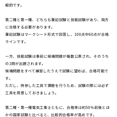
般的です。
第二種と第一種、どちらも筆記試験と技能試験があり、両方
に合格する必要があります。
筆記試験はマークシート形式で回答し、100点中60点が合格
ラインです。
一方、技能試験は事前に候補問題が複数公表され、そのうち
の1問が出題されます。
候補問題をすべて練習したうえで試験に望めば、合格可能で
す。
ただし、持参した工具で課題を行うため、試験の際には必ず
工具を用意しておきましょう。
第二種・第一種電気工事士ともに、合格率は約50％前後とほ
かの国家試験と比べると、比較的合格率が高めです。