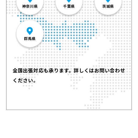
神奈川県
千葉県
茨城県
群馬県
全国出張対応も承ります。詳しくはお問い合わせ
ください。