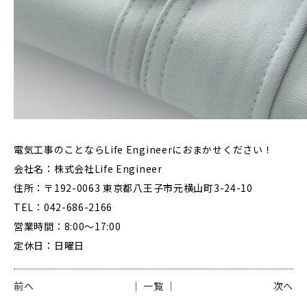
電気工事のことならLife Engineerにおまかせください！
会社名：株式会社Life Engineer
住所：〒192-0063 東京都八王子市元横山町3-24-10
TEL：042-686-2166
営業時間：8:00～17:00
定休日：日曜日
前へ
│ 一覧 │
次へ