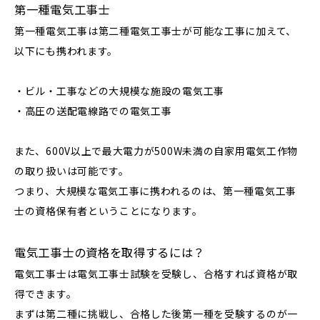
第一種電気工事士
第一種電気工事は第二種電気工事士が可能な工事に加えて、
以下にも携われます。
・ビル・工事などの大規模な施設の電気工事
・高圧の送配電線路での電気工事
また、600V以上で最大電力が500W未満の自家用電気工作物
の取り扱いは可能です。
つまり、大規模な電気工事に携われるのは、第一種電気工事
士の資格保有者ということになります。
電気工事士の資格を取得するには？
電気工事士は電気工事士試験を受験し、合格すれば資格が取
得できます。
まずは第二種に挑戦し、合格した後第一種を受験するのが一