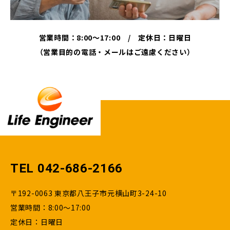
営業時間：8:00～17:00 / 定休日：日曜日
（営業目的の電話・メールはご遠慮ください）
TEL 042-686-2166
〒192-0063 東京都八王子市元横山町3-24-10
営業時間：8:00～17:00
定休日：日曜日