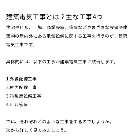
建築電気工事とは？主な工事4つ
住宅やビル、工場、商業設備、病院などさまざまな設備や建
築物の屋内外にある電気設備に関する工事を行うのが、建築
電気工事です。
具体的には、以下の工事が建築電気工事に該当します。
1.外線配線工事
2.屋内配線工事
3.冷暖房設備工事
4.ビル管理
では、それぞれどのような工事をするのでしょうか。
次から詳しく見てみましょう。