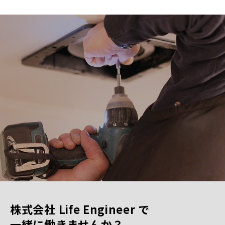
株式会社 Life Engineer で
一緒に働きませんか？