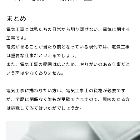
まとめ
電気工事とは私たちの日常から切り離せない、電気に関する
工事です。
電気があることが当たり前となっている現代では、電気工事
は重要な仕事だといえるでしょう。
また、電気工事の範囲は広いため、やりがいのある仕事だと
いう声は少なくありません。
電気工事に携わりたい方は、電気工事士の資格が必要です
が、学歴に関係なく誰もが受験できますので、興味のある方
は挑戦してみてはいかがでしょうか。