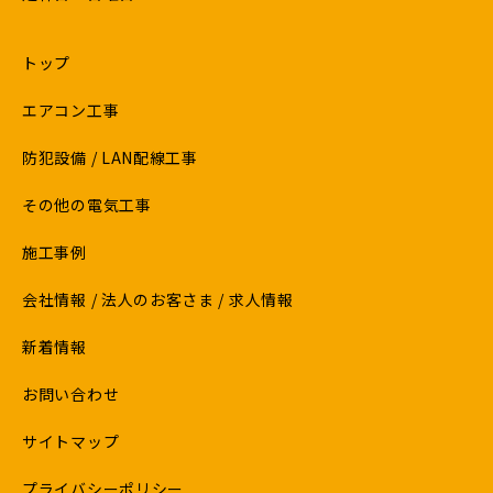
トップ
エアコン工事
防犯設備 / LAN配線工事
その他の電気工事
施工事例
会社情報 / 法人のお客さま / 求人情報
新着情報
お問い合わせ
サイトマップ
プライバシーポリシー