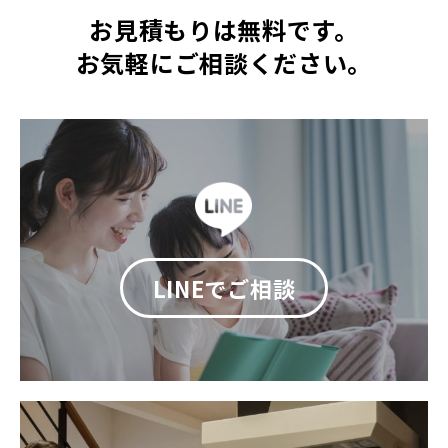
お見積もりは無料です。
お気軽にご相談ください。
LINEでご相談