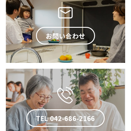
お問い合わせ
TEL 042-686-2166