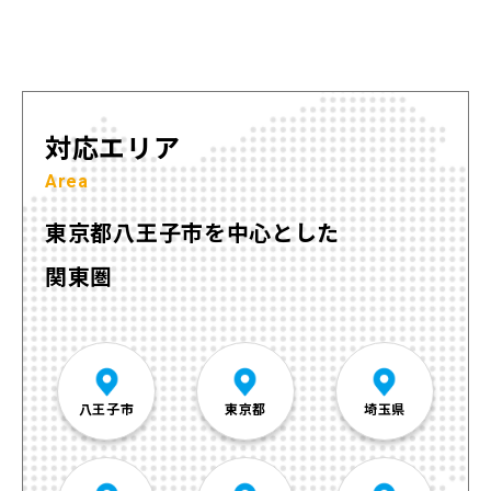
対応エリア
Area
東京都八王子市を中心とした
関東圏
八王子市
東京都
埼玉県