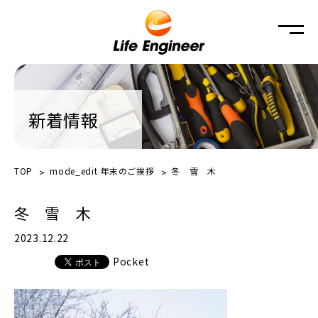
新着情報
TOP
mode_edit
年末のご挨拶
冬 雪 木
冬 雪 木
2023.12.22
Pocket