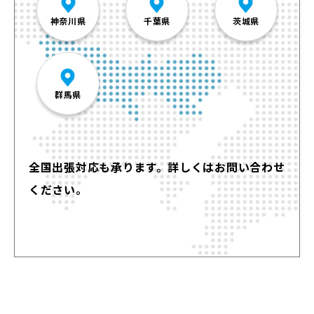
神奈川県
千葉県
茨城県
群馬県
全国出張対応も承ります。詳しくはお問い合わせ
ください。