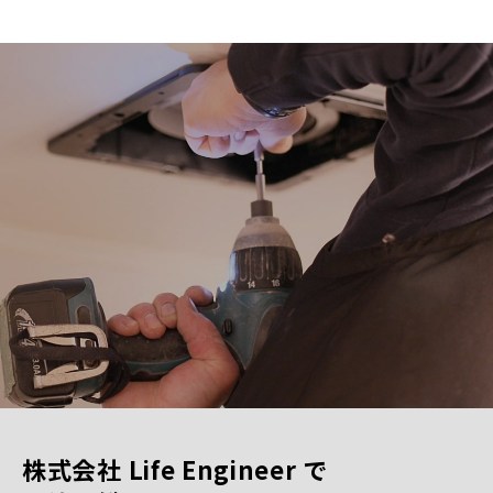
株式会社 Life Engineer で