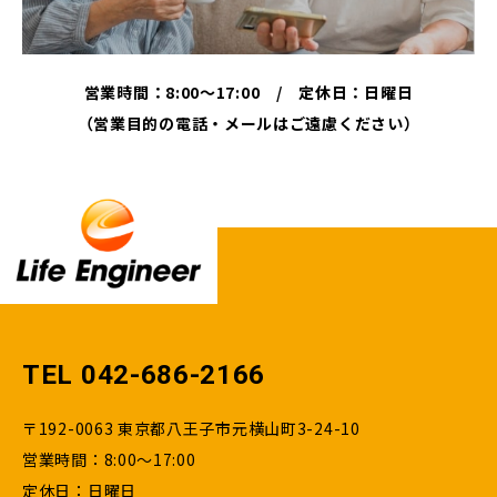
営業時間：8:00～17:00 / 定休日：日曜日
（営業目的の電話・メールはご遠慮ください）
TEL 042-686-2166
〒192-0063 東京都八王子市元横山町3-24-10
営業時間：8:00～17:00
定休日：日曜日