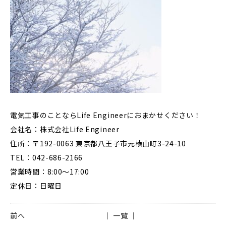
電気工事のことならLife Engineerにおまかせください！
会社名：株式会社Life Engineer
住所：〒192-0063 東京都八王子市元横山町3-24-10
TEL：042-686-2166
営業時間：8:00～17:00
定休日：日曜日
前へ
│ 一覧 │