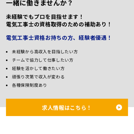
一緒に働きませんか？
未経験でもプロを目指せます！
電気工事士の資格取得のための補助あり！
電気工事士資格お持ちの方、経験者優遇！
未経験から高収入を目指したい方
チームで協力して仕事したい方
経験を活かして働きたい方
頑張り次第で収入が変わる
各種保険制度あり
求人情報はこちら！